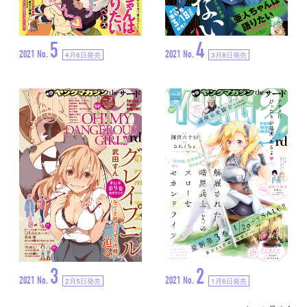
5
4
2021 No.
2021 No.
4月6日発売
3月8日発売
3
2
2021 No.
2021 No.
2月5日発売
1月6日発売