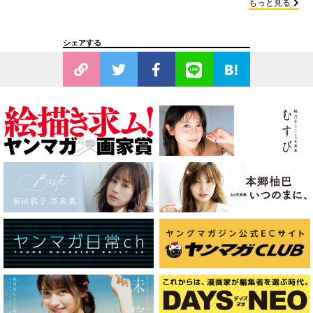
もっと見る
シェアする