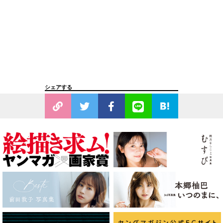
シェアする