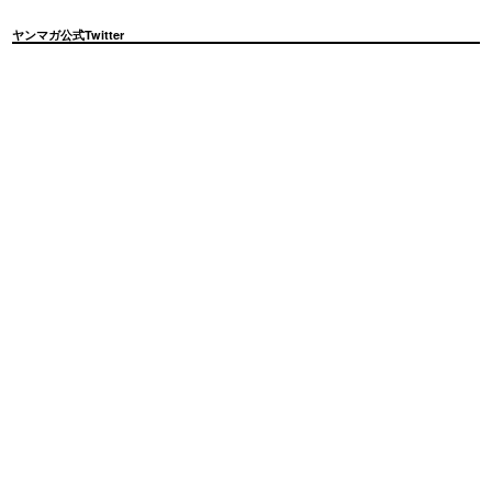
ヤンマガ公式Twitter