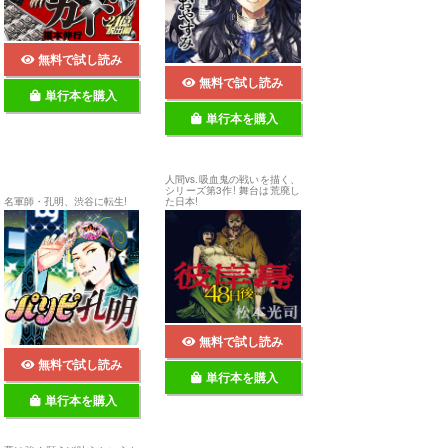
無料で試し読み
無料で試し読み
単行本を購入
単行本を購入
人間vs.吸血鬼の戦いを描く、
シリーズ第3作! 舞台は荒廃し
名軍師・孔明、渋谷に転生!
た日本!
無料で試し読み
無料で試し読み
単行本を購入
単行本を購入