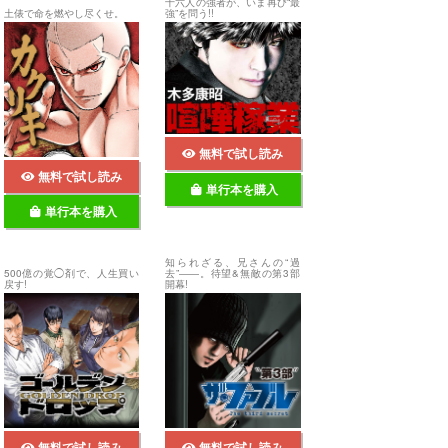
十六人の強者が、いま再び“最
土俵で命を燃やし尽くせ。
強”を問う!!
無料で試し読み
無料で試し読み
単行本を購入
単行本を購入
知られざる、兄さんの“過
500億の覚◯剤で、人生買い
去”――。待望&無敵の第3部
戻す!
開幕!
無料で試し読み
無料で試し読み