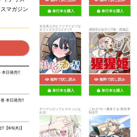
ミスマガジン
単行本を購入
単行本を購入
女社長とのヒミツでイビツな
オフィスラブコメディ!!
孫悟空が女子に!?新・西遊記
本日発売!!
無料で試し読み
無料で試し読み
単行本を購入
単行本を購入
巻 本日発売!!
ヤリマンだってヒロインにな
これが“今一番来てる”異世界
れる!
転生!!!
【8/6(木)】