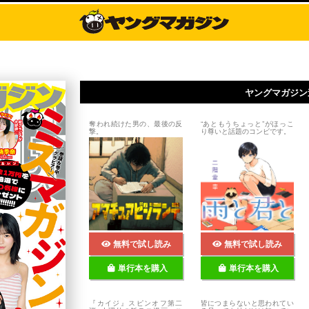
ヤングマガジン
奪われ続けた男の、最後の反
“あともうちょっと”がほっこ
撃。
り尊いと話題のコンビです。
無料で試し読み
無料で試し読み
単行本を購入
単行本を購入
『カイジ』スピンオフ第二
皆につまらないと思われてい