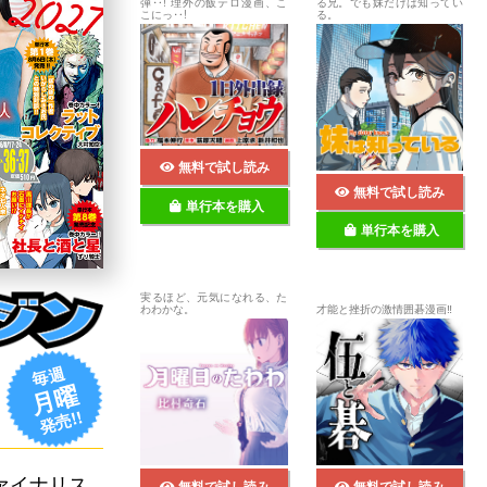
弾‥! 理外の飯テロ漫画、こ
る兄。でも妹だけは知ってい
こにっ‥!
る。
無料で試し読み
無料で試し読み
単行本を購入
単行本を購入
実るほど、元気になれる、た
わわかな。
才能と挫折の激情囲碁漫画‼︎
毎週
月曜
発売!!
ァイナリス
無料で試し読み
無料で試し読み