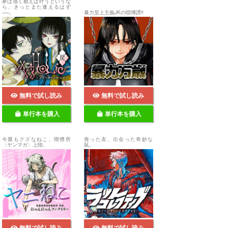
夢は強く願えば叶うというな
ら、きっとまた逢えるはず
──。
暴力至上主義JKの喧嘩譚‼
無料で試し読み
無料で試し読み
単行本を購入
単行本を購入
今最もクズなねこ、喫煙所
喪った友、出会った奇妙な
〈ヤンマガ〉上陸。
鼠。
無料で試し読み
無料で試し読み