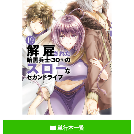
単行本一覧