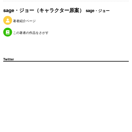
sage・ジョー（キャラクター原案）
sage・ジョー
著者紹介ページ
この著者の作品をさがす
Twitter