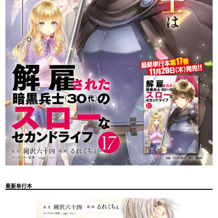
最新単行本