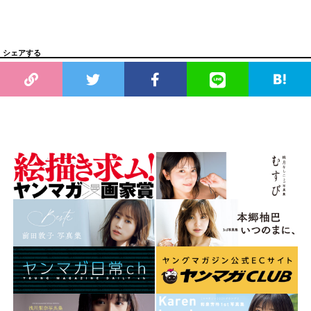
シェアする