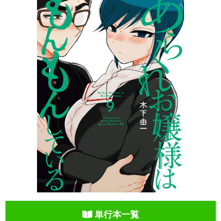
単行本一覧