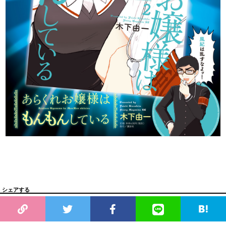
シェアする