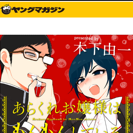
にて連載中！