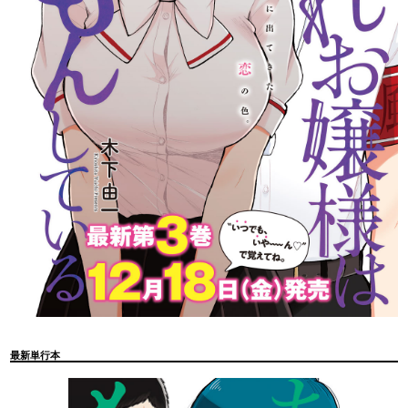
最新単行本