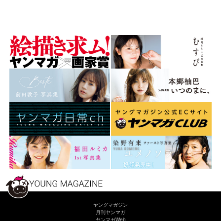
ヤングマガジン
月刊ヤンマガ
ヤンマガWeb