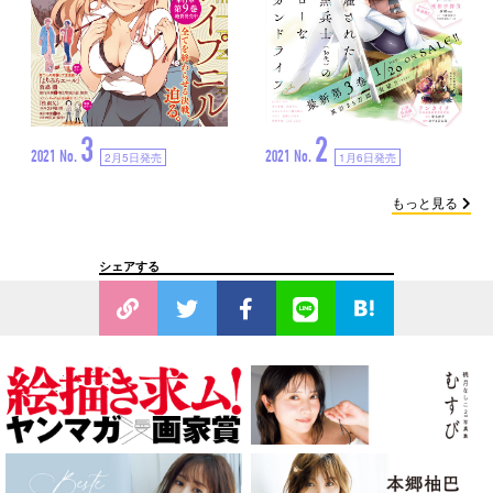
3
2
2021 No.
2021 No.
2月5日発売
1月6日発売
もっと見る
シェアする