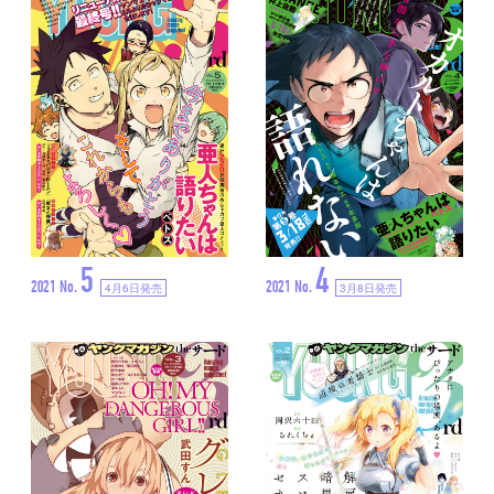
5
4
2021 No.
2021 No.
4月6日発売
3月8日発売