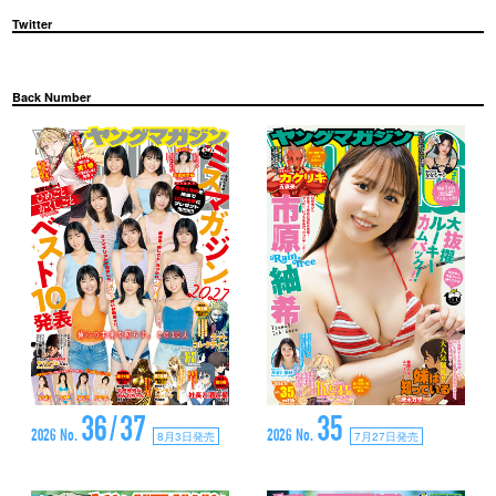
Twitter
Back Number
36/37
35
2026 No.
2026 No.
8月3日発売
7月27日発売