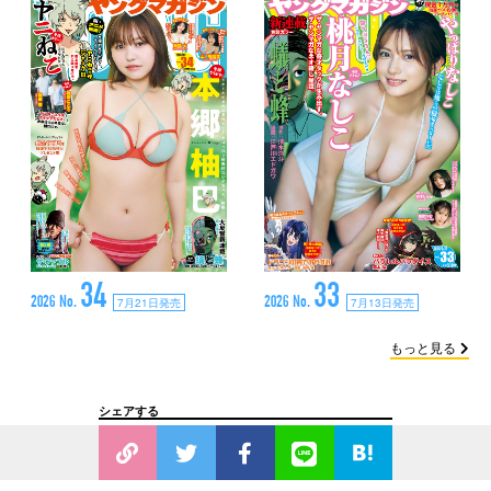
34
33
2026 No.
2026 No.
7月21日発売
7月13日発売
もっと見る
シェアする