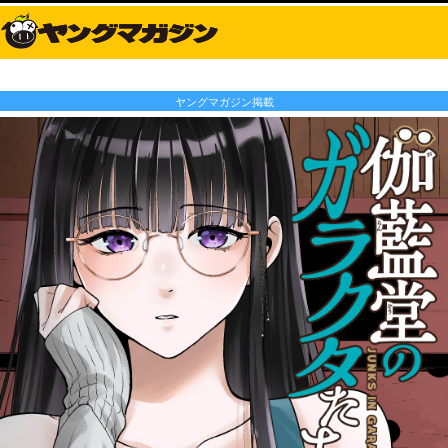
ヤングマガジン掲載