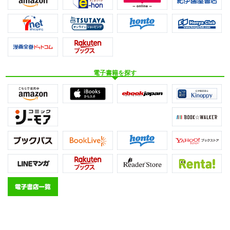
電子書籍を探す