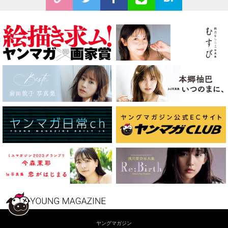
ヤングマガジン