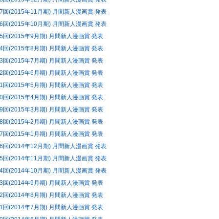
27回(2015年11月期) 月間新人漫画賞 発表
26回(2015年10月期) 月間新人漫画賞 発表
25回(2015年9月期) 月間新人漫画賞 発表
24回(2015年8月期) 月間新人漫画賞 発表
23回(2015年7月期) 月間新人漫画賞 発表
22回(2015年6月期) 月間新人漫画賞 発表
21回(2015年5月期) 月間新人漫画賞 発表
20回(2015年4月期) 月間新人漫画賞 発表
19回(2015年3月期) 月間新人漫画賞 発表
18回(2015年2月期) 月間新人漫画賞 発表
17回(2015年1月期) 月間新人漫画賞 発表
16回(2014年12月期) 月間新人漫画賞 発表
15回(2014年11月期) 月間新人漫画賞 発表
14回(2014年10月期) 月間新人漫画賞 発表
13回(2014年9月期) 月間新人漫画賞 発表
12回(2014年8月期) 月間新人漫画賞 発表
11回(2014年7月期) 月間新人漫画賞 発表