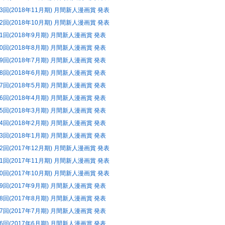
63回(2018年11月期) 月間新人漫画賞 発表
62回(2018年10月期) 月間新人漫画賞 発表
61回(2018年9月期) 月間新人漫画賞 発表
60回(2018年8月期) 月間新人漫画賞 発表
59回(2018年7月期) 月間新人漫画賞 発表
58回(2018年6月期) 月間新人漫画賞 発表
57回(2018年5月期) 月間新人漫画賞 発表
56回(2018年4月期) 月間新人漫画賞 発表
55回(2018年3月期) 月間新人漫画賞 発表
54回(2018年2月期) 月間新人漫画賞 発表
53回(2018年1月期) 月間新人漫画賞 発表
52回(2017年12月期) 月間新人漫画賞 発表
51回(2017年11月期) 月間新人漫画賞 発表
50回(2017年10月期) 月間新人漫画賞 発表
49回(2017年9月期) 月間新人漫画賞 発表
48回(2017年8月期) 月間新人漫画賞 発表
47回(2017年7月期) 月間新人漫画賞 発表
46回(2017年6月期) 月間新人漫画賞 発表