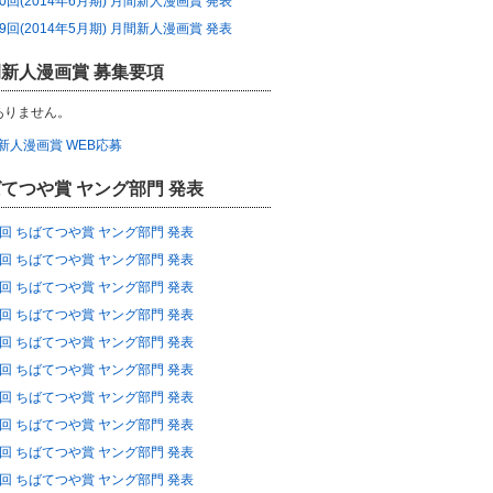
10回(2014年6月期) 月間新人漫画賞 発表
09回(2014年5月期) 月間新人漫画賞 発表
新人漫画賞 募集要項
ありません。
間新人漫画賞 WEB応募
てつや賞 ヤング部門 発表
86回 ちばてつや賞 ヤング部門 発表
85回 ちばてつや賞 ヤング部門 発表
84回 ちばてつや賞 ヤング部門 発表
83回 ちばてつや賞 ヤング部門 発表
82回 ちばてつや賞 ヤング部門 発表
81回 ちばてつや賞 ヤング部門 発表
80回 ちばてつや賞 ヤング部門 発表
79回 ちばてつや賞 ヤング部門 発表
78回 ちばてつや賞 ヤング部門 発表
77回 ちばてつや賞 ヤング部門 発表