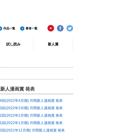
作品一覧
著者一覧
試し読み
新人賞
新人漫画賞 発表
04回(2022年4月期) 月間新人漫画賞 発表
03回(2022年3月期) 月間新人漫画賞 発表
02回(2022年2月期) 月間新人漫画賞 発表
01回(2022年1月期) 月間新人漫画賞 発表
00回(2021年12月期) 月間新人漫画賞 発表