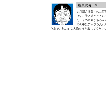
編集次長・M
３月期月間賞へのご応
りず、誰と誰がどうい
た。その辺りがちゃん
その中にアップを入れ
た上で、魅力的な人物を描き出してくださ