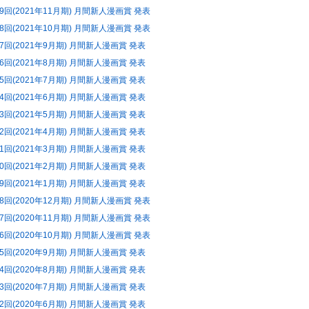
99回(2021年11月期) 月間新人漫画賞 発表
98回(2021年10月期) 月間新人漫画賞 発表
97回(2021年9月期) 月間新人漫画賞 発表
96回(2021年8月期) 月間新人漫画賞 発表
95回(2021年7月期) 月間新人漫画賞 発表
94回(2021年6月期) 月間新人漫画賞 発表
93回(2021年5月期) 月間新人漫画賞 発表
92回(2021年4月期) 月間新人漫画賞 発表
91回(2021年3月期) 月間新人漫画賞 発表
90回(2021年2月期) 月間新人漫画賞 発表
89回(2021年1月期) 月間新人漫画賞 発表
88回(2020年12月期) 月間新人漫画賞 発表
87回(2020年11月期) 月間新人漫画賞 発表
86回(2020年10月期) 月間新人漫画賞 発表
85回(2020年9月期) 月間新人漫画賞 発表
84回(2020年8月期) 月間新人漫画賞 発表
83回(2020年7月期) 月間新人漫画賞 発表
82回(2020年6月期) 月間新人漫画賞 発表