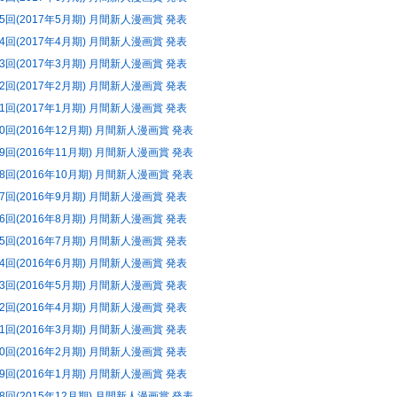
45回(2017年5月期) 月間新人漫画賞 発表
44回(2017年4月期) 月間新人漫画賞 発表
43回(2017年3月期) 月間新人漫画賞 発表
42回(2017年2月期) 月間新人漫画賞 発表
41回(2017年1月期) 月間新人漫画賞 発表
40回(2016年12月期) 月間新人漫画賞 発表
39回(2016年11月期) 月間新人漫画賞 発表
38回(2016年10月期) 月間新人漫画賞 発表
37回(2016年9月期) 月間新人漫画賞 発表
36回(2016年8月期) 月間新人漫画賞 発表
35回(2016年7月期) 月間新人漫画賞 発表
34回(2016年6月期) 月間新人漫画賞 発表
33回(2016年5月期) 月間新人漫画賞 発表
32回(2016年4月期) 月間新人漫画賞 発表
31回(2016年3月期) 月間新人漫画賞 発表
30回(2016年2月期) 月間新人漫画賞 発表
29回(2016年1月期) 月間新人漫画賞 発表
28回(2015年12月期) 月間新人漫画賞 発表