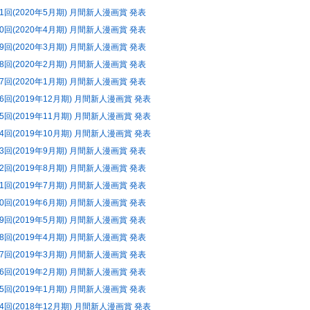
81回(2020年5月期) 月間新人漫画賞 発表
80回(2020年4月期) 月間新人漫画賞 発表
79回(2020年3月期) 月間新人漫画賞 発表
78回(2020年2月期) 月間新人漫画賞 発表
77回(2020年1月期) 月間新人漫画賞 発表
76回(2019年12月期) 月間新人漫画賞 発表
75回(2019年11月期) 月間新人漫画賞 発表
74回(2019年10月期) 月間新人漫画賞 発表
73回(2019年9月期) 月間新人漫画賞 発表
72回(2019年8月期) 月間新人漫画賞 発表
71回(2019年7月期) 月間新人漫画賞 発表
70回(2019年6月期) 月間新人漫画賞 発表
69回(2019年5月期) 月間新人漫画賞 発表
68回(2019年4月期) 月間新人漫画賞 発表
67回(2019年3月期) 月間新人漫画賞 発表
66回(2019年2月期) 月間新人漫画賞 発表
65回(2019年1月期) 月間新人漫画賞 発表
64回(2018年12月期) 月間新人漫画賞 発表