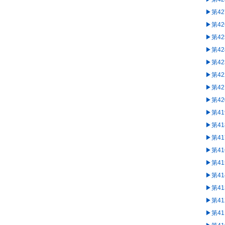
▶︎第4
▶︎第4
▶︎第4
▶︎第4
▶︎第4
▶︎第4
▶︎第4
▶︎第4
▶︎第4
▶︎第4
▶︎第4
▶︎第4
▶︎第4
▶︎第4
▶︎第4
▶︎第4
▶︎第4