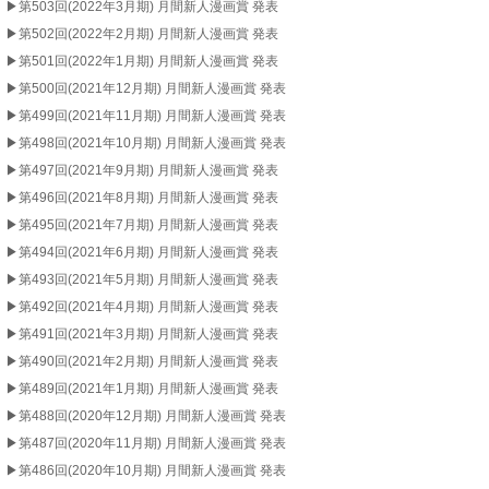
▶︎第503回(2022年3月期) 月間新人漫画賞 発表
▶︎第502回(2022年2月期) 月間新人漫画賞 発表
▶︎第501回(2022年1月期) 月間新人漫画賞 発表
▶︎第500回(2021年12月期) 月間新人漫画賞 発表
▶︎第499回(2021年11月期) 月間新人漫画賞 発表
▶︎第498回(2021年10月期) 月間新人漫画賞 発表
▶︎第497回(2021年9月期) 月間新人漫画賞 発表
▶︎第496回(2021年8月期) 月間新人漫画賞 発表
▶︎第495回(2021年7月期) 月間新人漫画賞 発表
▶︎第494回(2021年6月期) 月間新人漫画賞 発表
▶︎第493回(2021年5月期) 月間新人漫画賞 発表
▶︎第492回(2021年4月期) 月間新人漫画賞 発表
▶︎第491回(2021年3月期) 月間新人漫画賞 発表
▶︎第490回(2021年2月期) 月間新人漫画賞 発表
▶︎第489回(2021年1月期) 月間新人漫画賞 発表
▶︎第488回(2020年12月期) 月間新人漫画賞 発表
▶︎第487回(2020年11月期) 月間新人漫画賞 発表
▶︎第486回(2020年10月期) 月間新人漫画賞 発表