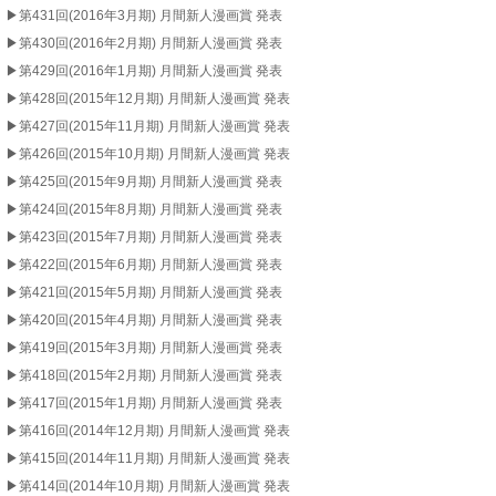
▶︎第431回(2016年3月期) 月間新人漫画賞 発表
▶︎第430回(2016年2月期) 月間新人漫画賞 発表
▶︎第429回(2016年1月期) 月間新人漫画賞 発表
▶︎第428回(2015年12月期) 月間新人漫画賞 発表
▶︎第427回(2015年11月期) 月間新人漫画賞 発表
▶︎第426回(2015年10月期) 月間新人漫画賞 発表
▶︎第425回(2015年9月期) 月間新人漫画賞 発表
▶︎第424回(2015年8月期) 月間新人漫画賞 発表
▶︎第423回(2015年7月期) 月間新人漫画賞 発表
▶︎第422回(2015年6月期) 月間新人漫画賞 発表
▶︎第421回(2015年5月期) 月間新人漫画賞 発表
▶︎第420回(2015年4月期) 月間新人漫画賞 発表
▶︎第419回(2015年3月期) 月間新人漫画賞 発表
▶︎第418回(2015年2月期) 月間新人漫画賞 発表
▶︎第417回(2015年1月期) 月間新人漫画賞 発表
▶︎第416回(2014年12月期) 月間新人漫画賞 発表
▶︎第415回(2014年11月期) 月間新人漫画賞 発表
▶︎第414回(2014年10月期) 月間新人漫画賞 発表