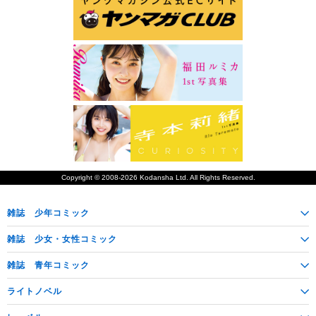
Copyright © 2008-2026
Kodansha
Ltd. All Rights Reserved.
雑誌
少年コミック
雑誌
少女・女性コミック
雑誌
青年コミック
ライトノベル