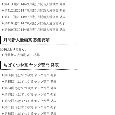
▶︎第413回(2014年9月期) 月間新人漫画賞 発表
▶︎第412回(2014年8月期) 月間新人漫画賞 発表
▶︎第411回(2014年7月期) 月間新人漫画賞 発表
▶︎第410回(2014年6月期) 月間新人漫画賞 発表
▶︎第409回(2014年5月期) 月間新人漫画賞 発表
月間新人漫画賞 募集要項
記事はありません。
▶︎月間新人漫画賞 WEB応募
ちばてつや賞 ヤング部門 発表
▶︎第86回 ちばてつや賞 ヤング部門 発表
▶︎第85回 ちばてつや賞 ヤング部門 発表
▶︎第84回 ちばてつや賞 ヤング部門 発表
▶︎第83回 ちばてつや賞 ヤング部門 発表
▶︎第82回 ちばてつや賞 ヤング部門 発表
▶︎第81回 ちばてつや賞 ヤング部門 発表
▶︎第80回 ちばてつや賞 ヤング部門 発表