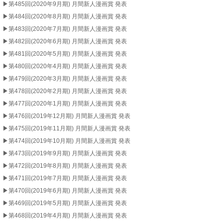
▶︎第485回(2020年9月期) 月間新人漫画賞 発表
▶︎第484回(2020年8月期) 月間新人漫画賞 発表
▶︎第483回(2020年7月期) 月間新人漫画賞 発表
▶︎第482回(2020年6月期) 月間新人漫画賞 発表
▶︎第481回(2020年5月期) 月間新人漫画賞 発表
▶︎第480回(2020年4月期) 月間新人漫画賞 発表
▶︎第479回(2020年3月期) 月間新人漫画賞 発表
▶︎第478回(2020年2月期) 月間新人漫画賞 発表
▶︎第477回(2020年1月期) 月間新人漫画賞 発表
▶︎第476回(2019年12月期) 月間新人漫画賞 発表
▶︎第475回(2019年11月期) 月間新人漫画賞 発表
▶︎第474回(2019年10月期) 月間新人漫画賞 発表
▶︎第473回(2019年9月期) 月間新人漫画賞 発表
▶︎第472回(2019年8月期) 月間新人漫画賞 発表
▶︎第471回(2019年7月期) 月間新人漫画賞 発表
▶︎第470回(2019年6月期) 月間新人漫画賞 発表
▶︎第469回(2019年5月期) 月間新人漫画賞 発表
▶︎第468回(2019年4月期) 月間新人漫画賞 発表