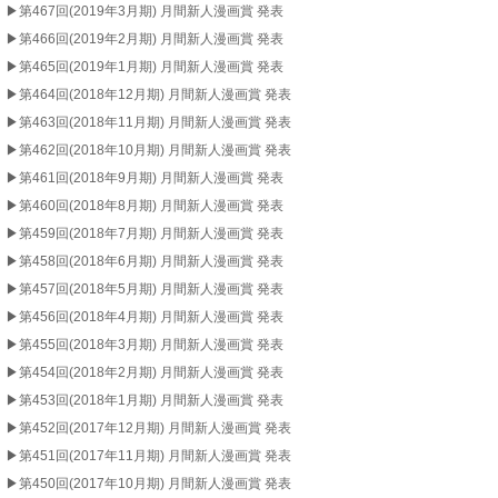
▶︎第467回(2019年3月期) 月間新人漫画賞 発表
▶︎第466回(2019年2月期) 月間新人漫画賞 発表
▶︎第465回(2019年1月期) 月間新人漫画賞 発表
▶︎第464回(2018年12月期) 月間新人漫画賞 発表
▶︎第463回(2018年11月期) 月間新人漫画賞 発表
▶︎第462回(2018年10月期) 月間新人漫画賞 発表
▶︎第461回(2018年9月期) 月間新人漫画賞 発表
▶︎第460回(2018年8月期) 月間新人漫画賞 発表
▶︎第459回(2018年7月期) 月間新人漫画賞 発表
▶︎第458回(2018年6月期) 月間新人漫画賞 発表
▶︎第457回(2018年5月期) 月間新人漫画賞 発表
▶︎第456回(2018年4月期) 月間新人漫画賞 発表
▶︎第455回(2018年3月期) 月間新人漫画賞 発表
▶︎第454回(2018年2月期) 月間新人漫画賞 発表
▶︎第453回(2018年1月期) 月間新人漫画賞 発表
▶︎第452回(2017年12月期) 月間新人漫画賞 発表
▶︎第451回(2017年11月期) 月間新人漫画賞 発表
▶︎第450回(2017年10月期) 月間新人漫画賞 発表