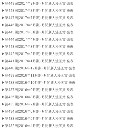
▶︎第449回(2017年9月期) 月間新人漫画賞 発表
▶︎第448回(2017年8月期) 月間新人漫画賞 発表
▶︎第447回(2017年7月期) 月間新人漫画賞 発表
▶︎第446回(2017年6月期) 月間新人漫画賞 発表
▶︎第445回(2017年5月期) 月間新人漫画賞 発表
▶︎第444回(2017年4月期) 月間新人漫画賞 発表
▶︎第443回(2017年3月期) 月間新人漫画賞 発表
▶︎第442回(2017年2月期) 月間新人漫画賞 発表
▶︎第441回(2017年1月期) 月間新人漫画賞 発表
▶︎第440回(2016年12月期) 月間新人漫画賞 発表
▶︎第439回(2016年11月期) 月間新人漫画賞 発表
▶︎第438回(2016年10月期) 月間新人漫画賞 発表
▶︎第437回(2016年9月期) 月間新人漫画賞 発表
▶︎第436回(2016年8月期) 月間新人漫画賞 発表
▶︎第435回(2016年7月期) 月間新人漫画賞 発表
▶︎第434回(2016年6月期) 月間新人漫画賞 発表
▶︎第433回(2016年5月期) 月間新人漫画賞 発表
▶︎第432回(2016年4月期) 月間新人漫画賞 発表