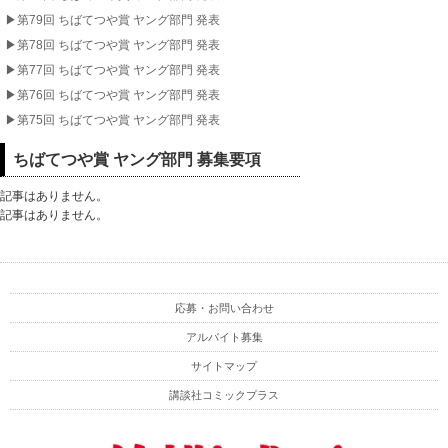
▶︎第79回 ちばてつや賞 ヤング部門 発表
▶︎第78回 ちばてつや賞 ヤング部門 発表
▶︎第77回 ちばてつや賞 ヤング部門 発表
▶︎第76回 ちばてつや賞 ヤング部門 発表
▶︎第75回 ちばてつや賞 ヤング部門 発表
ちばてつや賞 ヤング部門 募集要項
記事はありません。
記事はありません。
応募・お問い合わせ
アルバイト募集
サイトマップ
講談社コミックプラス