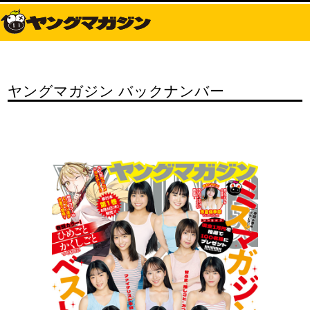
ヤングマガジン バックナンバー