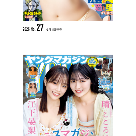
27
2026 No.
6月1日発売