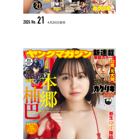
21
2026 No.
4月20日発売