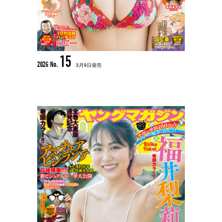
15
2026 No.
3月9日発売