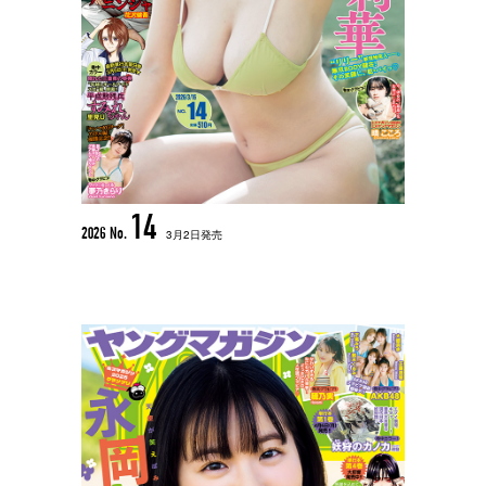
14
2026 No.
3月2日発売