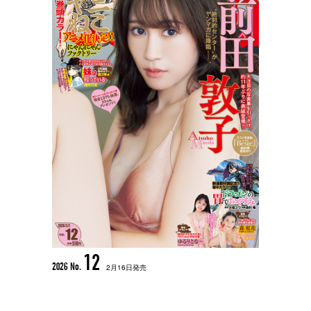
12
2026 No.
2月16日発売