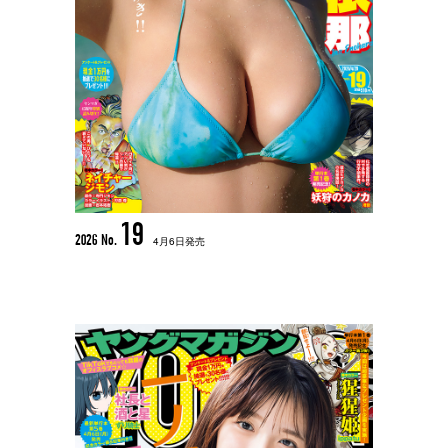
19
2026 No.
4月6日発売