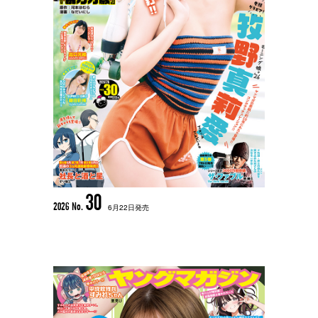
30
2026 No.
6月22日発売