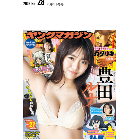
28
2026 No.
6月8日発売