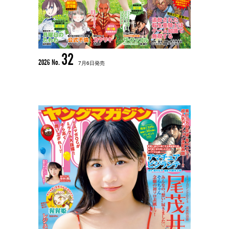
32
2026 No.
7月6日発売