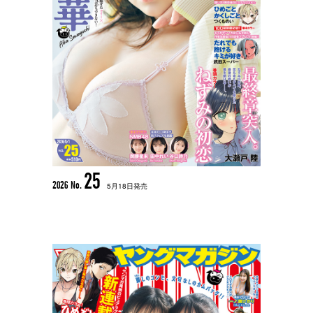
25
2026 No.
5月18日発売