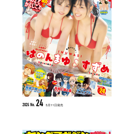
24
2026 No.
5月11日発売