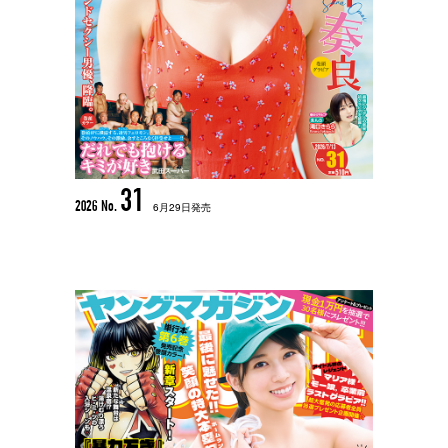
31
2026 No.
6月29日発売