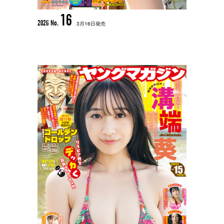
16
2026 No.
3月16日発売