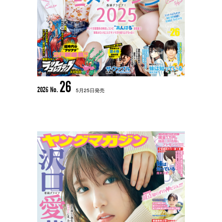
26
2026 No.
5月25日発売