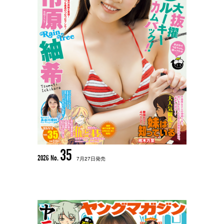
35
2026 No.
7月27日発売