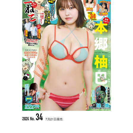
34
2026 No.
7月21日発売