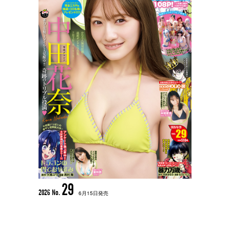
29
2026 No.
6月15日発売