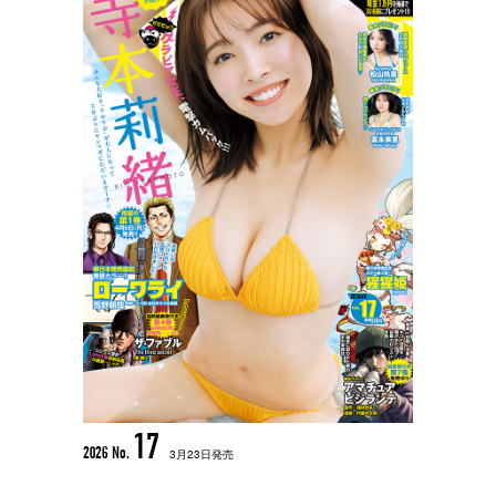
17
2026 No.
3月23日発売