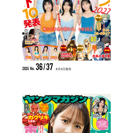
36/37
2026 No.
8月3日発売