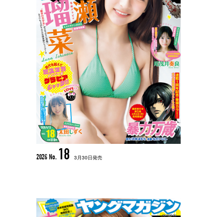
18
2026 No.
3月30日発売