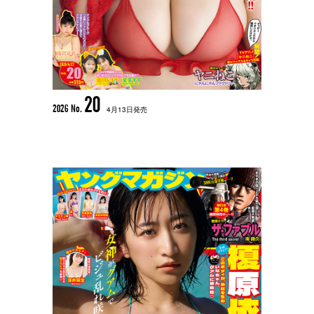
20
2026 No.
4月13日発売