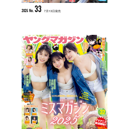
33
2026 No.
7月13日発売