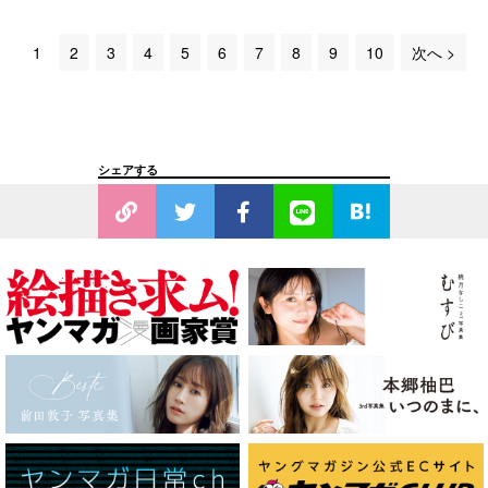
1
2
3
4
5
6
7
8
9
10
次へ >
シェアする