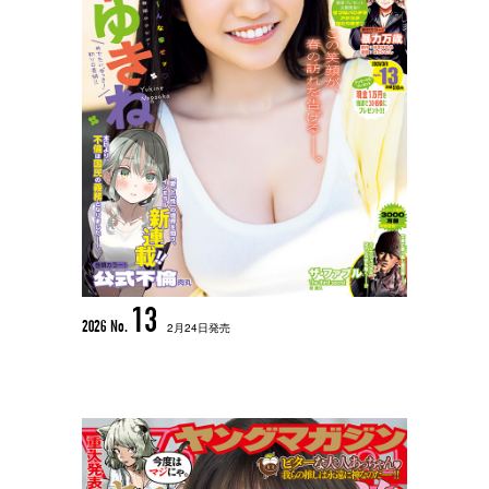
13
2026 No.
2月24日発売