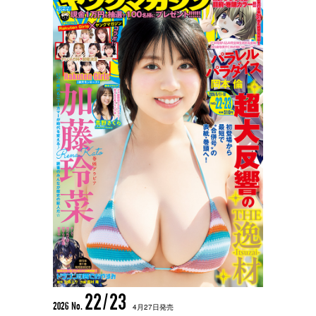
22/23
2026 No.
4月27日発売