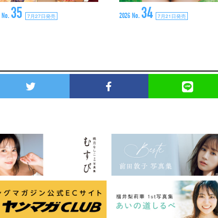
35
34
 No.
2026 No.
7月27日発売
7月21日発売