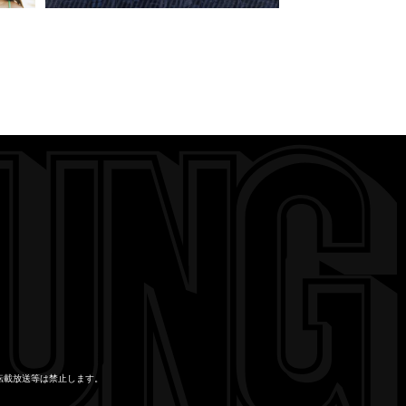
転載放送等は禁止します。