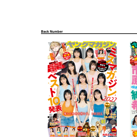
Back Number