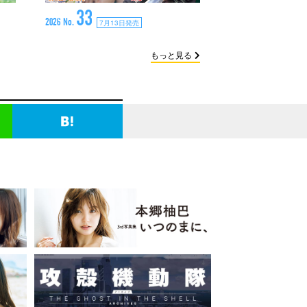
33
2026 No.
7月13日発売
もっと見る