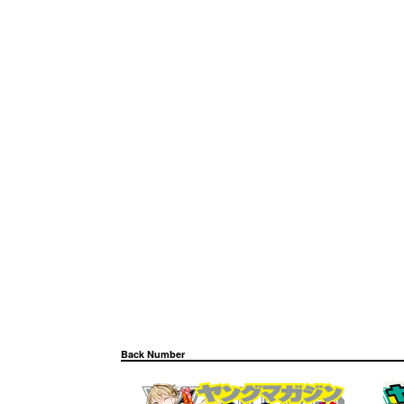
Back Number