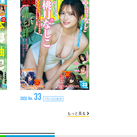
33
2026 No.
7月13日発売
もっと見る