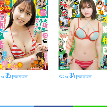
35
34
 No.
2026 No.
7月27日発売
7月21日発売