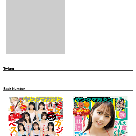
Twitter
Back Number