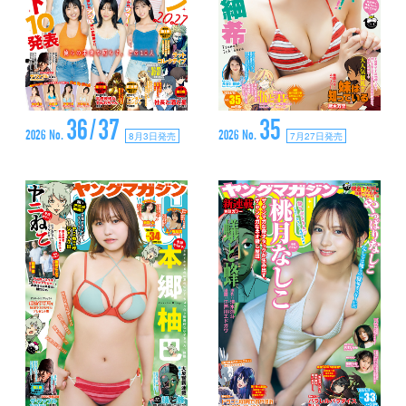
36/37
35
2026 No.
2026 No.
8月3日発売
7月27日発売