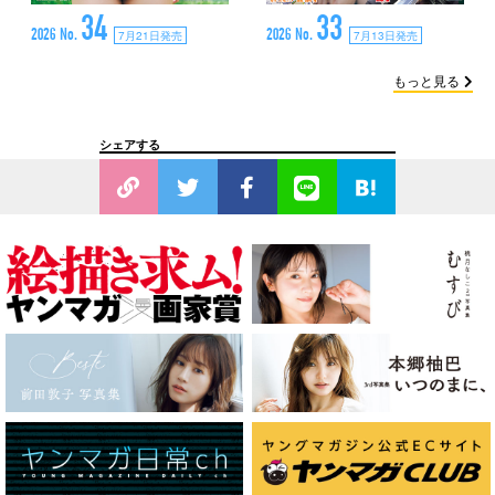
34
33
2026 No.
2026 No.
7月21日発売
7月13日発売
もっと見る
シェアする