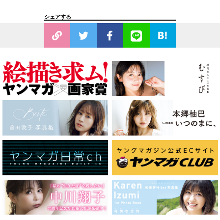
シェアする