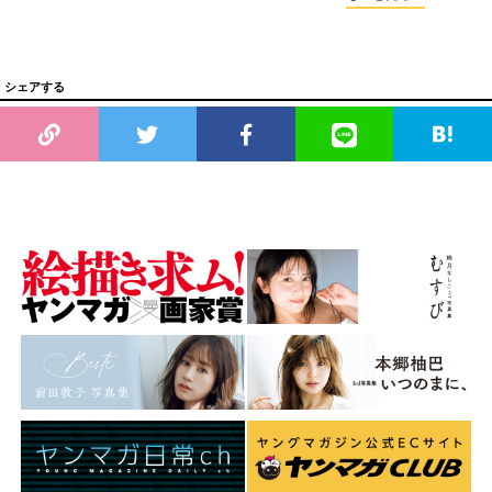
シェアする