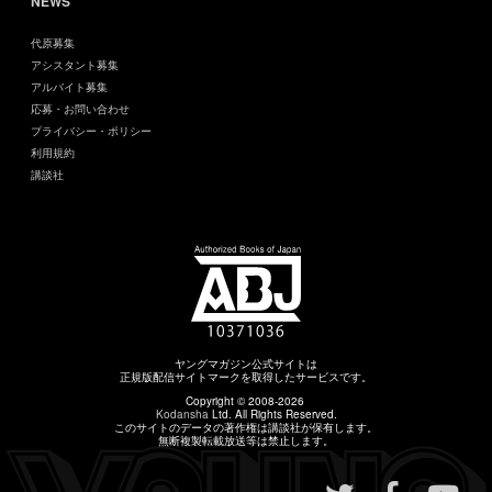
NEWS
代原募集
アシスタント募集
アルバイト募集
応募・お問い合わせ
プライバシー・ポリシー
利用規約
講談社
ヤングマガジン公式サイトは
正規版配信サイトマークを取得したサービスです。
Copyright © 2008-2026
Kodansha
Ltd. All Rights Reserved.
このサイトのデータの著作権は講談社が保有します。
無断複製転載放送等は禁止します。