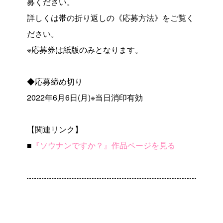
募ください。
詳しくは帯の折り返しの《応募方法》をご覧く
ださい。
※応募券は紙版のみとなります。
◆応募締め切り
2022年6月6日(月)※当日消印有効
【関連リンク】
■
『ソウナンですか？』作品ページを見る