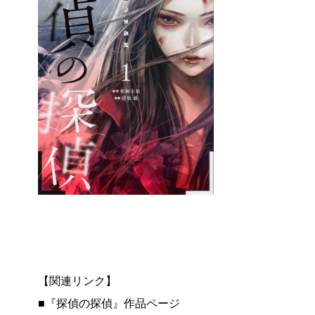
【関連リンク】
■『探偵の探偵』作品ページ