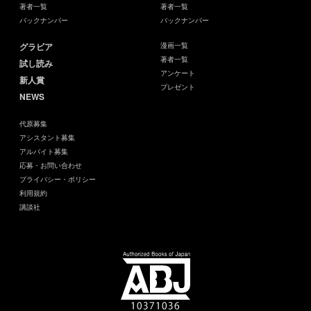
著者一覧
著者一覧
バックナンバー
バックナンバー
グラビア
漫画一覧
著者一覧
試し読み
アンケート
新人賞
プレゼント
NEWS
代原募集
アシスタント募集
アルバイト募集
応募・お問い合わせ
プライバシー・ポリシー
利用規約
講談社