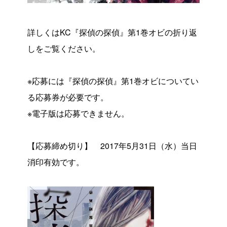
詳しくは
KC『探偵の探偵』第1巻
オビの折り返
しをご覧ください。
※応募には『探偵の探偵』第1巻オビについてい
る応募券が必要です。
※電子版は応募できません。
【応募締め切り】 2017年5月31日（水）当日
消印有効です。