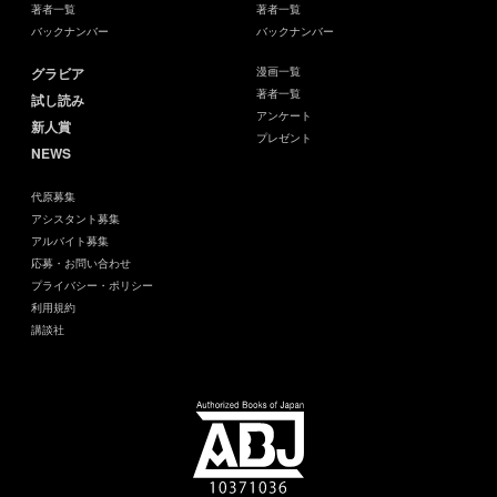
著者一覧
著者一覧
バックナンバー
バックナンバー
グラビア
漫画一覧
著者一覧
試し読み
アンケート
新人賞
プレゼント
NEWS
代原募集
アシスタント募集
アルバイト募集
応募・お問い合わせ
プライバシー・ポリシー
利用規約
講談社