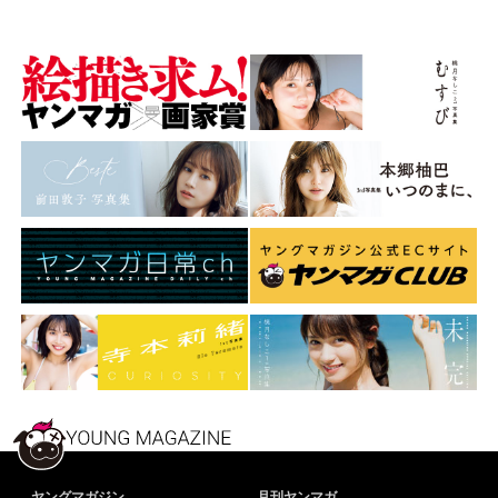
ヤングマガジン
月刊ヤンマガ