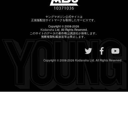
ヤングマガジン公式サイトは
正規版配信サイトマークを取得したサービスです。
Copyright © 2008-2026
Kodansha
Ltd. All Rights Reserved.
このサイトのデータの著作権は講談社が保有します。
無断複製転載放送等は禁止します。
Copyright © 2008-2026
Kodansha
Ltd. All Rights Reserved.