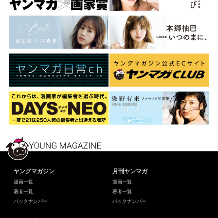
ヤングマガジン
月刊ヤンマガ
漫画一覧
漫画一覧
著者一覧
著者一覧
バックナンバー
バックナンバー