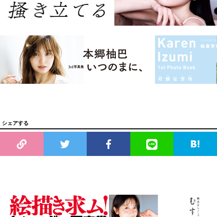
シェアする