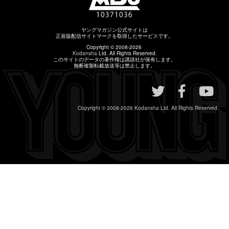
ヤングマガジン公式サイトは
正規版配信サイトマークを取得したサービスです。
Copyright © 2008-2026
Kodansha
Ltd. All Rights Reserved.
このサイトのデータの著作権は講談社が保有します。
無断複製転載放送等は禁止します。
Copyright © 2008-2026
Kodansha
Ltd. All Rights Reserved.