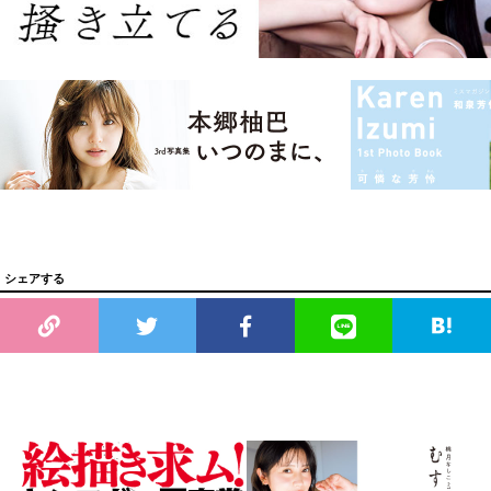
シェアする