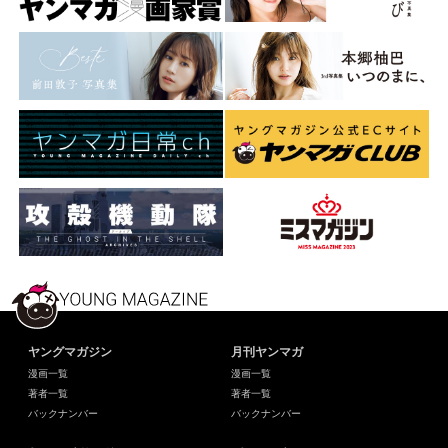
ヤングマガジン
月刊ヤンマガ
漫画一覧
漫画一覧
著者一覧
著者一覧
バックナンバー
バックナンバー