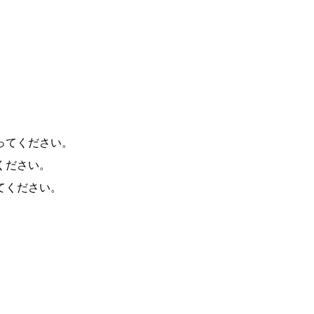
B投稿フォーム
ってください。
ください。
さい。
てください。