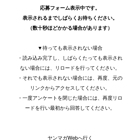
応募フォーム表示中です。
表示されるまでしばらくお待ちください。
（数十秒ほどかかる場合があります）
▼待っても表示されない場合
・読み込み完了し、しばらくたっても表示され
ない場合には、リロードを行ってください。
・それでも表示されない場合には、再度、元の
リンクからアクセスしてください。
・一度アンケートを閉じた場合には、再度リロ
ードを行い最初から回答してください。
ヤンマガWebへ行く