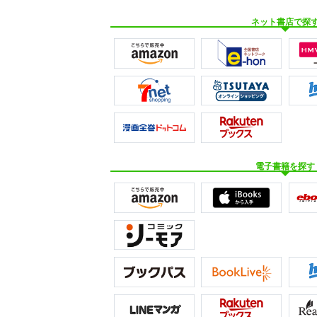
ネット書店で探
電子書籍を探す