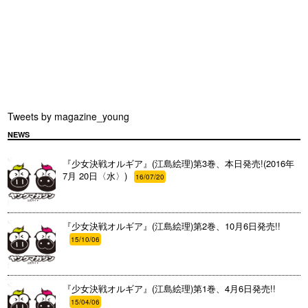
Tweets by magazine_young
NEWS
『少女決戦オルギア』(江島絵理)第3巻、本日発売!(2016年
7月 20日〈水〉)
16/07/20
『少女決戦オルギア』(江島絵理)第2巻、10月6日発売!!
15/10/06
『少女決戦オルギア』(江島絵理)第1巻、4月6日発売!!
15/04/06