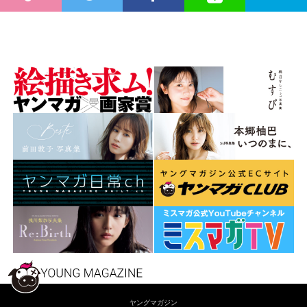
ヤングマガジン