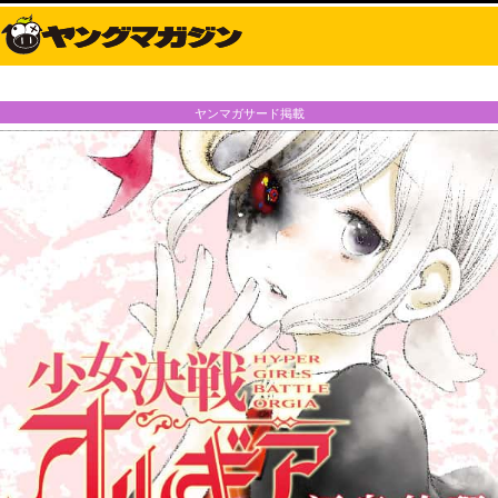
ヤンマガサード掲載