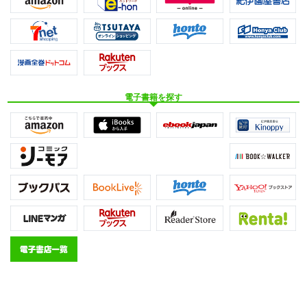
電子書籍を探す