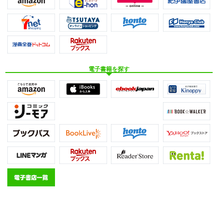
電子書籍を探す