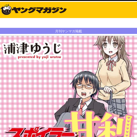
月刊ヤンマガ掲載