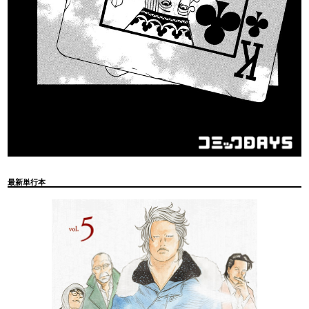
最新単行本