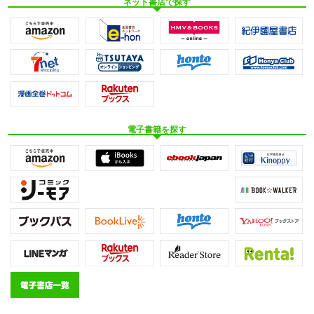
ネット書店で探す
電子書籍を探す