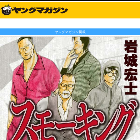
ヤングマガジン掲載