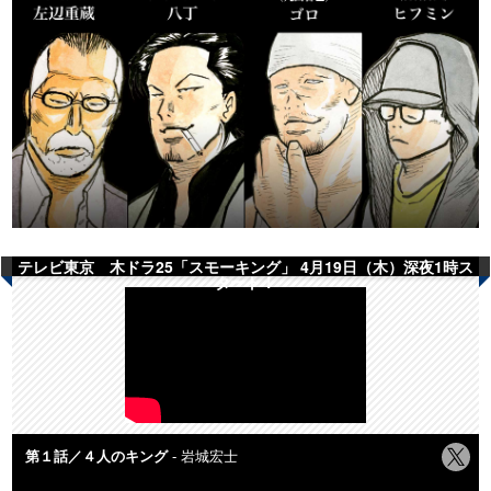
テレビ東京 木ドラ25「スモーキング」 4月19日（木）深夜1時ス
タート！