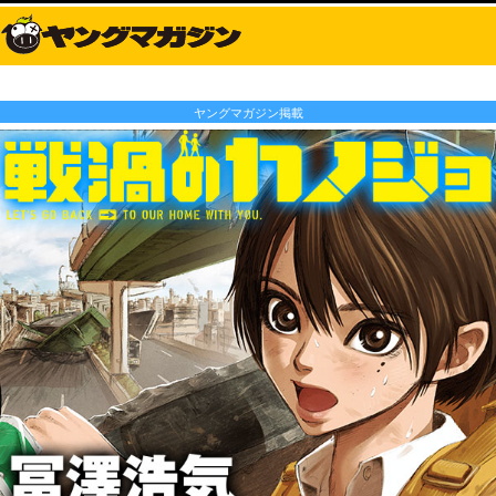
ヤングマガジン掲載