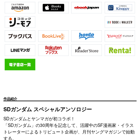
作品紹介
SDガンダム スペシャルアンソロジー
SDガンダムとヤンマガが初コラボ！
「SDガンダム」の30周年を記念して、活躍中のSF漫画家・イラス
トレーターによるトリビュート企画が、月刊ヤングマガジンで始動
する。