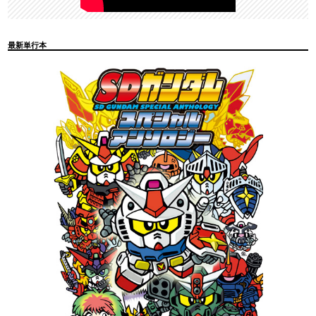
最新単行本