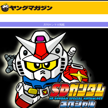
月刊ヤンマガ掲載