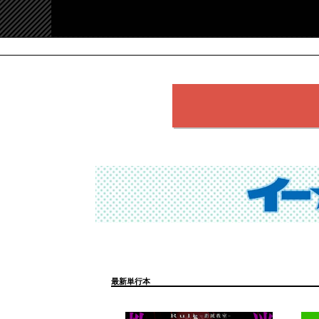
最新単行本