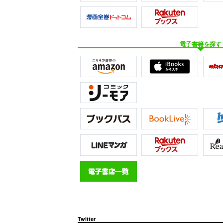
電子書籍を探す
Twitter