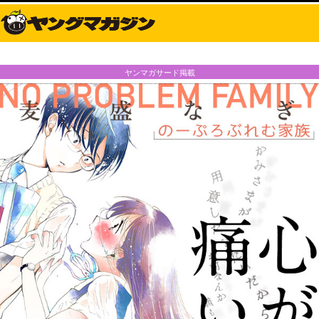
ヤンマガサード掲載