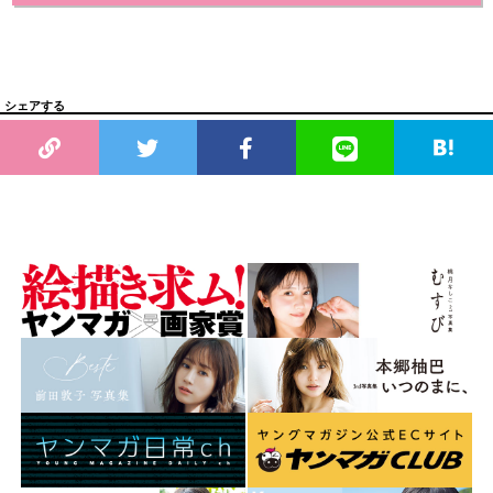
シェアする