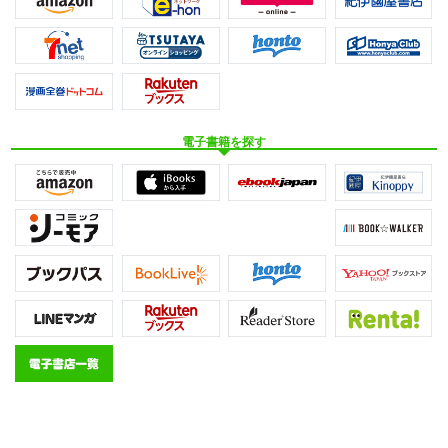
電子書籍を探す