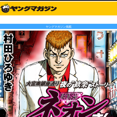
ヤングマガジン掲載