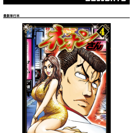
最新単行本