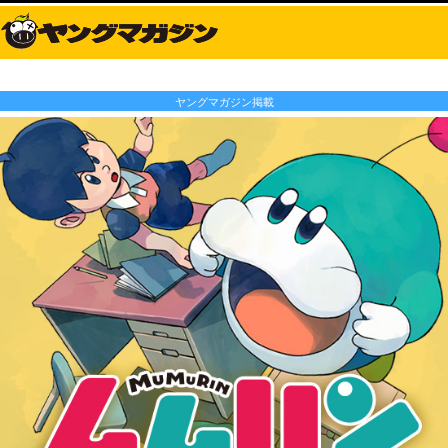
ヤングマガジン掲載