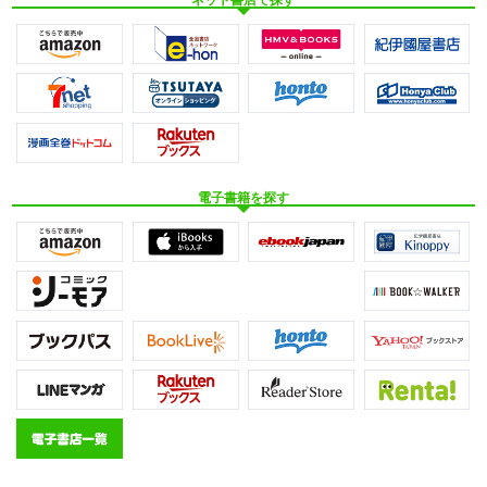
電子書籍を探す