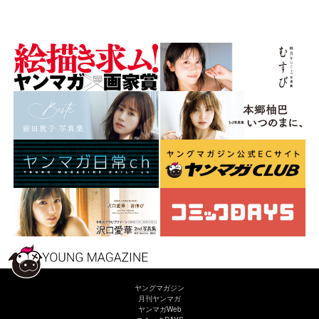
ヤングマガジン
月刊ヤンマガ
ヤンマガWeb