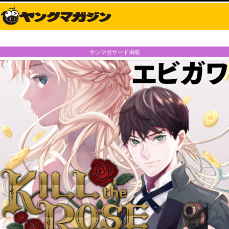
ヤンマガサード掲載