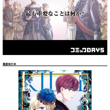
最新単行本