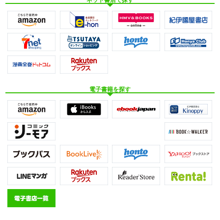
電子書籍を探す