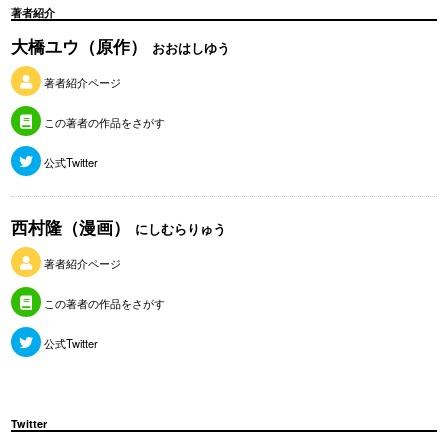
著者紹介
大橋ユウ（原作）
おおはしゆう
著者紹介ページ
この著者の作品をさがす
公式Twitter
西村隆（漫画）
にしむらりゅう
著者紹介ページ
この著者の作品をさがす
公式Twitter
Twitter