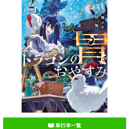
単行本一覧