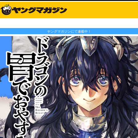
ヤングマガジンにて連載中！