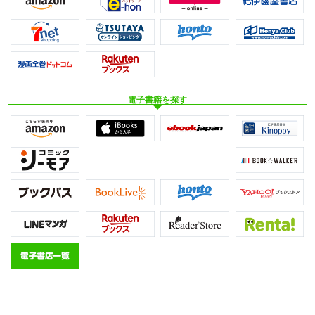
電子書籍を探す