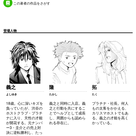
この著者の作品をさがす
登場人物
義之
隆
拓
よしゆき
たかし
たく
18歳。心に深いキズを
義之と同時に入店。義
プラチナ・社長。何人
負っていたが、渋谷の
之と行動を共にするこ
もの太客をかかえる、
ホストクラブ・プラチ
とでヘルプとして成長
カリスマホストでもあ
ナに入り、天性の才能
し、周囲からも認めら
る。義之の才能を高く
が開花する。元ナンバ
れる存在に。
かっている。
ー3・圭介との売上対
決に逆転勝利し、たっ