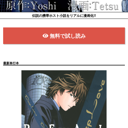
伝説の携帯ホスト小説をリアルに漫画化!!
無料で試し読み
最新単行本