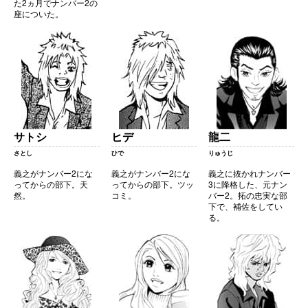
た2ヵ月でナンバー2の
座についた。
サトシ
ヒデ
龍二
さとし
ひで
りゅうじ
義之がナンバー2にな
義之がナンバー2にな
義之に抜かれナンバー
ってからの部下。天
ってからの部下。ツッ
3に降格した、元ナン
然。
コミ。
バー2。拓の忠実な部
下で、補佐をしてい
る。