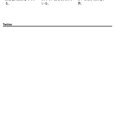
る。
いる。
男。
Twitter