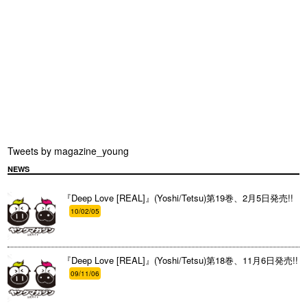
Tweets by magazine_young
NEWS
『Deep Love [REAL]』(Yoshi/Tetsu)第19巻、2月5日発売!!
10/02/05
『Deep Love [REAL]』(Yoshi/Tetsu)第18巻、11月6日発売!!
09/11/06