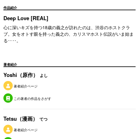
作品紹介
Deep Love [REAL]
心に深いキズを持つ18歳の義之が訪れたのは、渋谷のホストクラ
ブ。女をオトす眼を持った義之の、カリスマホスト伝説がいま始ま
る‥‥。
著者紹介
Yoshi（原作）
よし
著者紹介ページ
この著者の作品をさがす
Tetsu（漫画）
てつ
著者紹介ページ