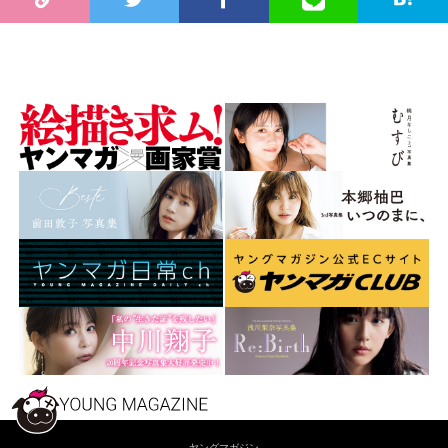
ヤングマガジン