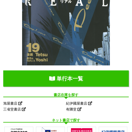
単行本一覧
書店在庫を探す
旭屋書店
紀伊國屋書店
三省堂書店
有隣堂
ネット書店で探す