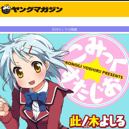
月刊ヤンマガ掲載