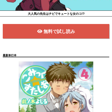
大人気の先生はチビでキュートな女のコ!?
無料で試し読み
最新単行本