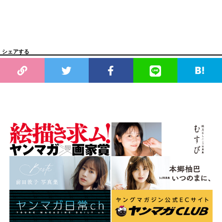
シェアする