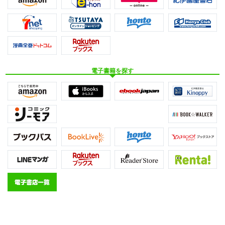
電子書籍を探す