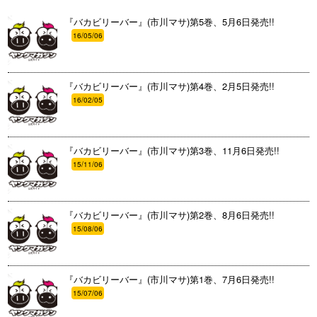
『バカビリーバー』(市川マサ)第5巻、5月6日発売!!
16/05/06
『バカビリーバー』(市川マサ)第4巻、2月5日発売!!
16/02/05
『バカビリーバー』(市川マサ)第3巻、11月6日発売!!
15/11/06
『バカビリーバー』(市川マサ)第2巻、8月6日発売!!
15/08/06
『バカビリーバー』(市川マサ)第1巻、7月6日発売!!
15/07/06