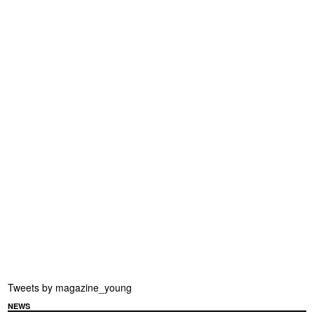
Tweets by magazine_young
NEWS