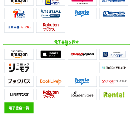
電子書籍を探す