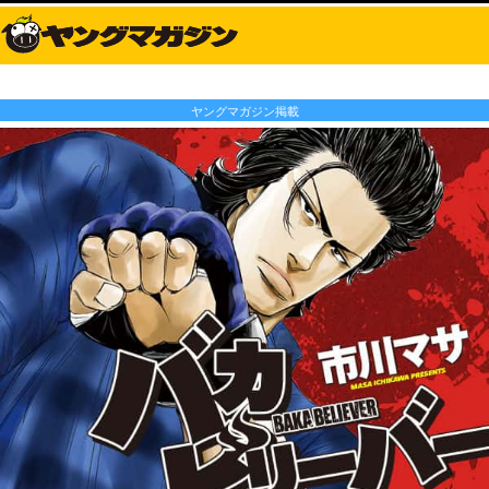
ヤングマガジン掲載