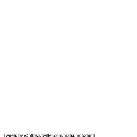
Tweets by @https://twitter.com/matsumotodenti