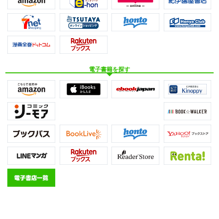
電子書籍を探す