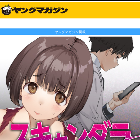
ヤングマガジン掲載