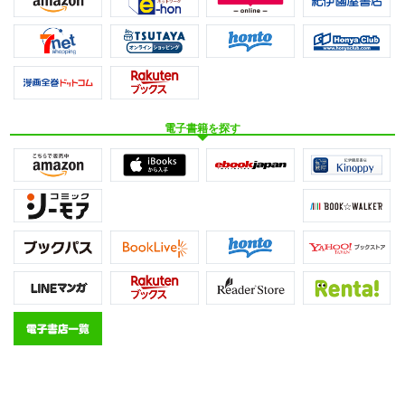
電子書籍を探す