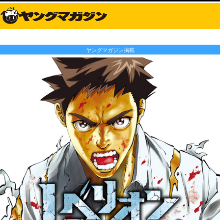
ヤングマガジン掲載