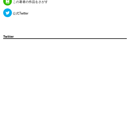
この著者の作品をさがす
公式Twitter
Twitter