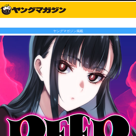
ヤングマガジン掲載