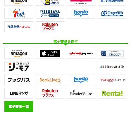
電子書籍を探す