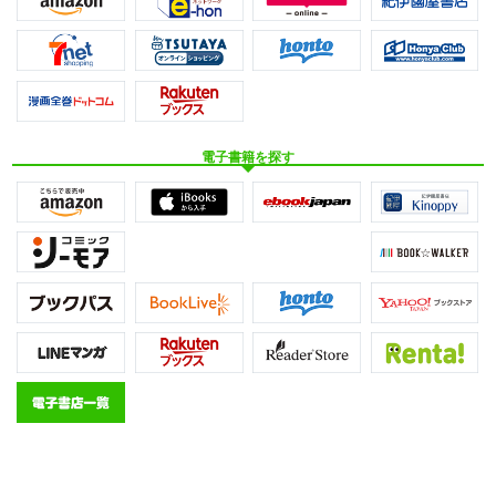
電子書籍を探す