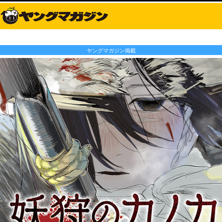
ヤングマガジン掲載