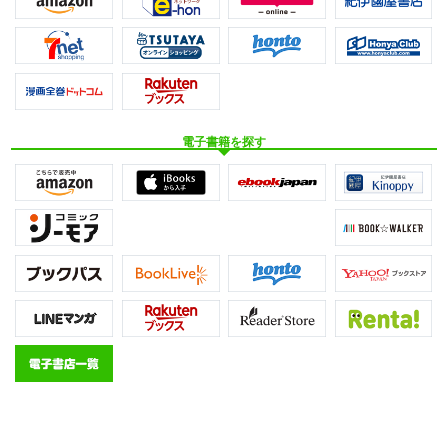
電子書籍を探す