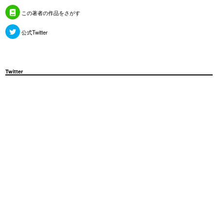
この著者の作品をさがす
公式Twitter
Twitter