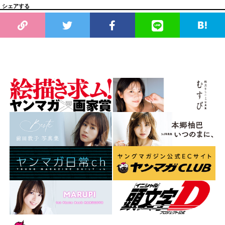
シェアする