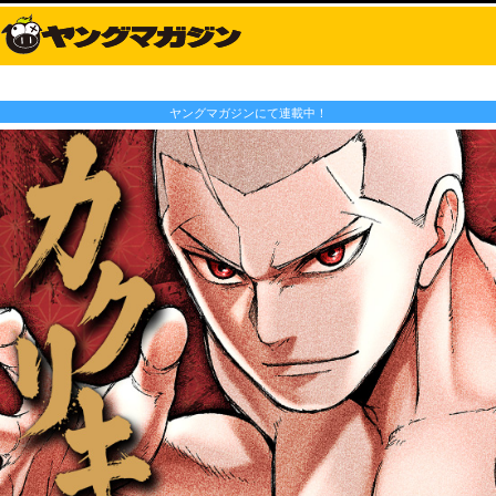
ヤングマガジンにて連載中！