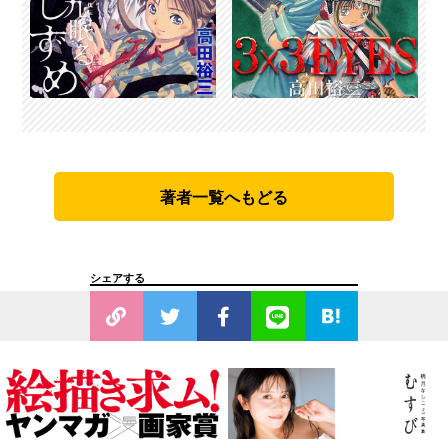
著者一覧へもどる
シェアする