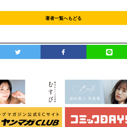
著者一覧へもどる