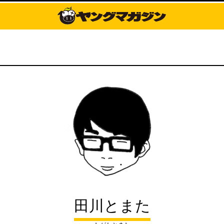
田川とまた