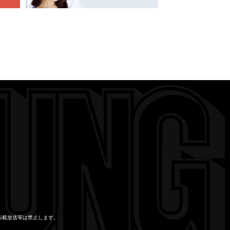
転載放送等は禁止します。