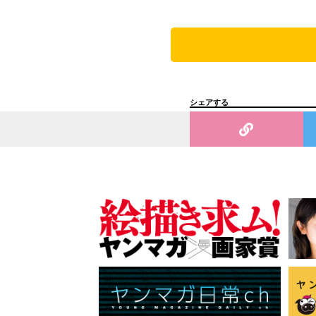
シェアする