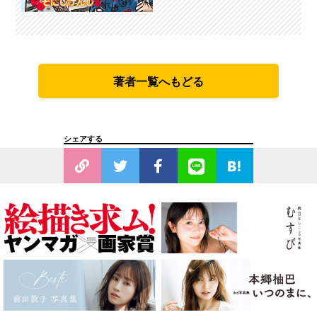
著者一覧へもどる
シェアする