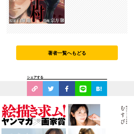
著者一覧へもどる
シェアする