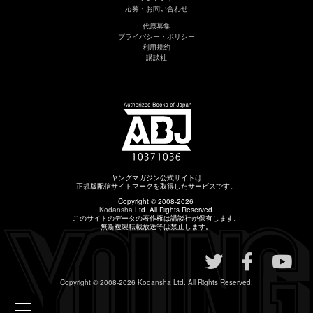
応募・お問い合わせ
代原募集
プライバシー・ポリシー
利用規約
講談社
ヤングマガジン公式サイトは
正規版配信サイトマークを取得したサービスです。
Copyright © 2008-2026
Kodansha
Ltd. All Rights Reserved.
このサイトのデータの著作権は講談社が保有します。
無断複製転載放送等は禁止します。
Copyright © 2008-2026
Kodansha
Ltd. All Rights Reserved.