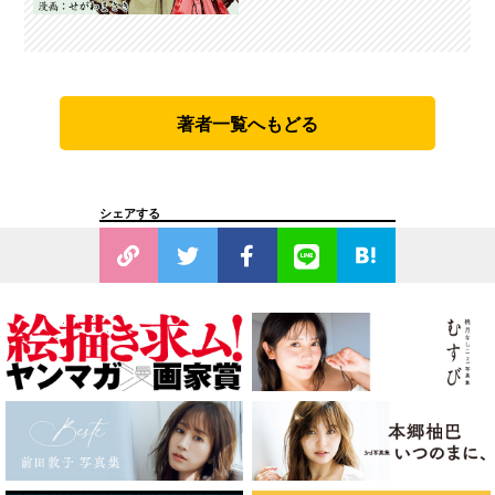
著者一覧へもどる
シェアする