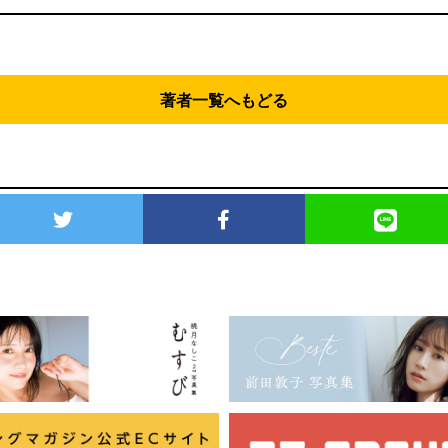
著者一覧へもどる