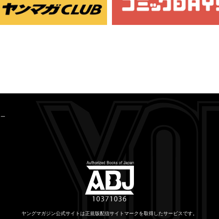
シー
ヤングマガジン公式サイトは
正規版配信サイトマークを取得したサービスです。