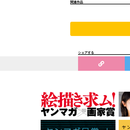
関連作品
シェアする